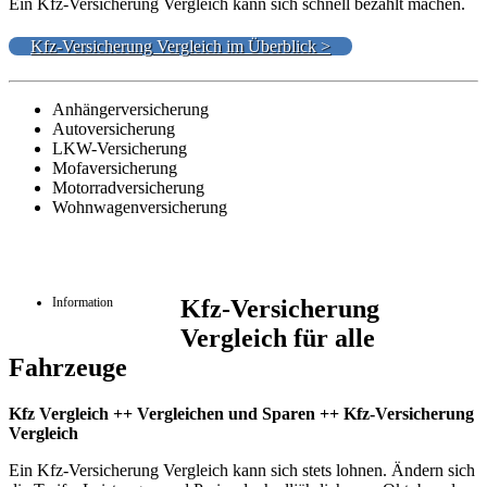
Ein Kfz-Versicherung Vergleich kann sich schnell bezahlt machen.
Kfz-Versicherung Vergleich im Überblick >
Anhängerversicherung
Autoversicherung
LKW-Versicherung
Mofaversicherung
Motorradversicherung
Wohnwagenversicherung
Information
Kfz-Versicherung
Vergleich für alle
Fahrzeuge
Kfz Vergleich ++ Vergleichen und Sparen ++ Kfz-Versicherung
Vergleich
Ein Kfz-Versicherung Vergleich kann sich stets lohnen. Ändern sich