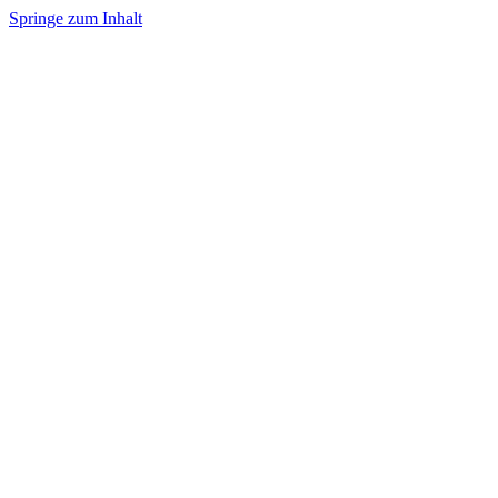
Springe zum Inhalt