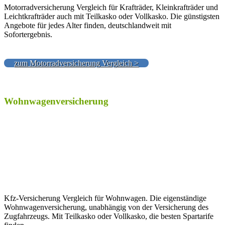
Motorradversicherung Vergleich für Krafträder, Kleinkrafträder und
Leichtkrafträder auch mit Teilkasko oder Vollkasko. Die günstigsten
Angebote für jedes Alter finden, deutschlandweit mit
Sofortergebnis.
zum Motorradversicherung Vergleich >
Wohnwagenversicherung
Kfz-Versicherung Vergleich für Wohnwagen. Die eigenständige
Wohnwagenversicherung, unabhängig von der Versicherung des
Zugfahrzeugs. Mit Teilkasko oder Vollkasko, die besten Spartarife