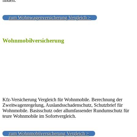
finden.
zum Wohnwagenversicherung Vergleich >
Wohnmobilversicherung
Kfz-Versicherung Vergleich für Wohnmobile. Berechnung der
Zweitwagenregelung, Auslandsschadenschutz, Schutzbrief für
Wohnmobile. Basisschutz oder allumfassender Rundumschutz für
teure Wohnmobile im Sofortvergleich.
zum Wohnmobilversicherung Vergleich >