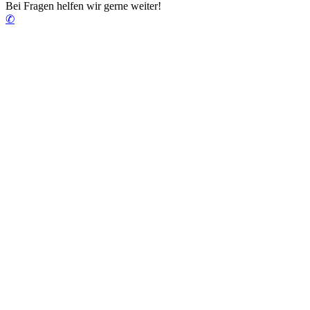
Bei Fragen helfen wir gerne weiter!
✆