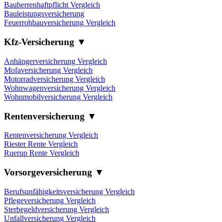
Bauherrenhaftpflicht Vergleich
Bauleistungsversicherung
Feuerrohbauversicherung Vergleich
Kfz-Versicherung ▼
Anhängerversicherung Vergleich
Mofaversicherung Vergleich
Motorradversicherung Vergleich
Wohnwagenversicherung Vergleich
Wohnmobilversicherung Vergleich
Rentenversicherung ▼
Rentenversicherung Vergleich
Riester Rente Vergleich
Ruerup Rente Vergleich
Vorsorgeversicherung ▼
Berufsunfähigkeitsversicherung Vergleich
Pflegeversicherung Vergleich
Sterbegeldversicherung Vergleich
Unfallversicherung Vergleich