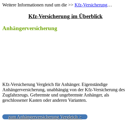
Weitere Informationen rund um die >>
Kfz-Versicherung
…
Kfz-Versicherung im Überblick
Anhängerversicherung
Kfz-Versicherung Vergleich für Anhänger. Eigenständige
Anhängerversicherung, unabhängig von der Kfz-Versicherung des
Zugfahrzeugs. Gebremste und ungebremste Anhänger, als
geschlossener Kasten oder anderen Varianten.
zum Anhängerversicherung Vergleich >