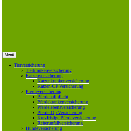
Menü
Tierversicherung
Tierkrankenversicherung
Katzenversicherung
Katzenkrankenversicherung
Katzen-OP Versicherung
Pferdeversicherung
Pferdehaftpflicht
Pferdekrankenversicherung
Pferdelebensversicherung
Pferde-Op Versicherung
Kurzfristige Pferdeversicherung
Reiterunfallversicherung
Hundeversicherung