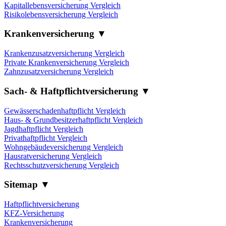
Kapitallebensversicherung Vergleich
Risikolebensversicherung Vergleich
Krankenversicherung ▼
Krankenzusatzversicherung Vergleich
Private Krankenversicherung Vergleich
Zahnzusatzversicherung Vergleich
Sach- & Haftpflichtversicherung ▼
Gewässerschadenhaftpflicht Vergleich
Haus- & Grundbesitzerhaftpflicht Vergleich
Jagdhaftpflicht Vergleich
Privathaftpflicht Vergleich
Wohngebäudeversicherung Vergleich
Hausratversicherung Vergleich
Rechtsschutzversicherung Vergleich
Sitemap ▼
Haftpflichtversicherung
KFZ-Versicherung
Krankenversicherung