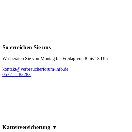
So erreichen Sie uns
Wir beraten Sie von Montag bis Freitag von 8 bis 18 Uhr
kontakt@verbraucherforum-info.de
05721 – 82283
Katzenversicherung ▼