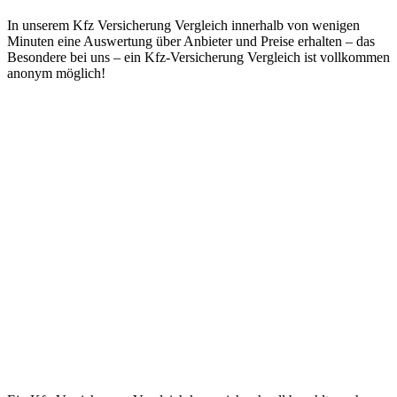
In unserem Kfz Versicherung Vergleich innerhalb von wenigen
Minuten eine Auswertung über Anbieter und Preise erhalten – das
Besondere bei uns – ein Kfz-Versicherung Vergleich ist vollkommen
anonym möglich!