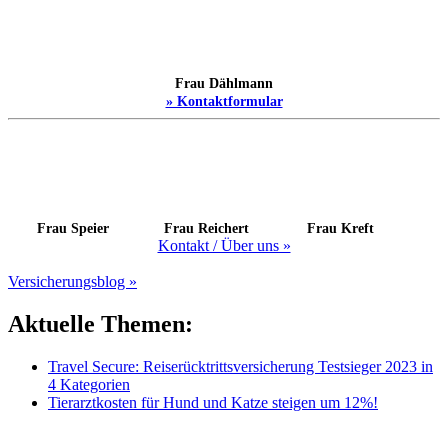
Frau Dählmann
» Kontaktformular
Frau Speier
Frau Reichert
Frau Kreft
Kontakt / Über uns »
Versicherungsblog »
Aktuelle Themen:
Travel Secure: Reiserücktrittsversicherung Testsieger 2023 in
4 Kategorien
Tierarztkosten für Hund und Katze steigen um 12%!