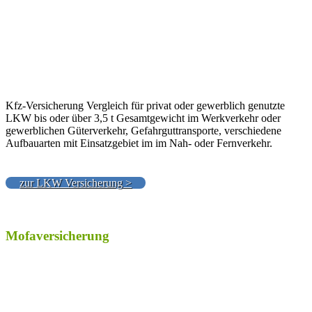
Kfz-Versicherung Vergleich für privat oder gewerblich genutzte
LKW bis oder über 3,5 t Gesamtgewicht im Werkverkehr oder
gewerblichen Güterverkehr, Gefahrguttransporte, verschiedene
Aufbauarten mit Einsatzgebiet im im Nah- oder Fernverkehr.
zur LKW Versicherung >
Mofaversicherung