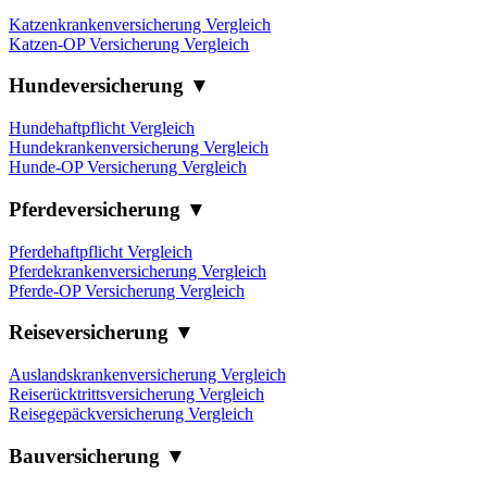
Katzenkrankenversicherung Vergleich
Katzen-OP Versicherung Vergleich
Hundeversicherung ▼
Hundehaftpflicht Vergleich
Hundekrankenversicherung Vergleich
Hunde-OP Versicherung Vergleich
Pferdeversicherung ▼
Pferdehaftpflicht Vergleich
Pferdekrankenversicherung Vergleich
Pferde-OP Versicherung Vergleich
Reiseversicherung ▼
Auslandskrankenversicherung Vergleich
Reiserücktrittsversicherung Vergleich
Reisegepäckversicherung Vergleich
Bauversicherung ▼