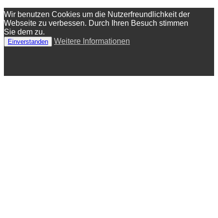
Wir benutzen Cookies um die Nutzerfreundlichkeit der
Webseite zu verbessen. Durch Ihren Besuch stimmen
Sie dem zu.
Weitere Informationen
Einverstanden