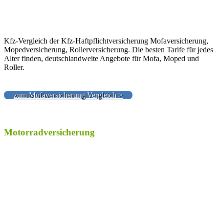
Kfz-Vergleich der Kfz-Haftpflichtversicherung Mofaversicherung,
Mopedversicherung, Rollerversicherung. Die besten Tarife für jedes
Alter finden, deutschlandweite Angebote für Mofa, Moped und
Roller.
zum Mofaversicherung Vergleich >
Motorradversicherung