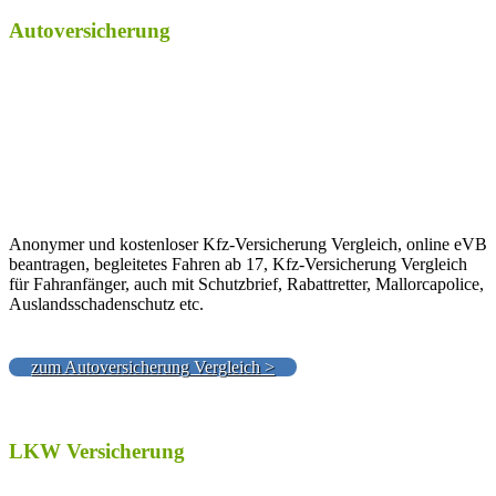
Autoversicherung
Anonymer und kostenloser Kfz-Versicherung Vergleich, online eVB
beantragen, begleitetes Fahren ab 17, Kfz-Versicherung Vergleich
für Fahranfänger, auch mit Schutzbrief, Rabattretter, Mallorcapolice,
Auslandsschadenschutz etc.
zum Autoversicherung Vergleich >
LKW Versicherung