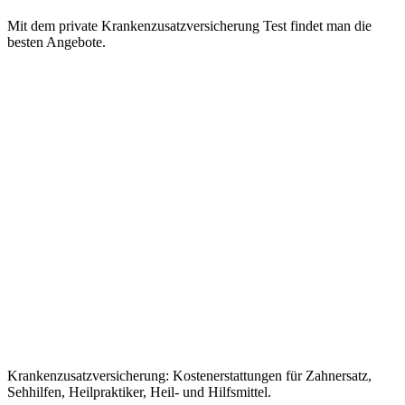
Mit dem private Krankenzusatzversicherung Test findet man die
besten Angebote.
Krankenzusatzversicherung: Kostenerstattungen für Zahnersatz,
Sehhilfen, Heilpraktiker, Heil- und Hilfsmittel.