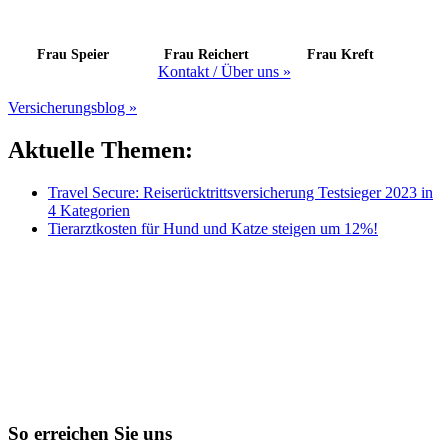
Frau Speier
Frau Reichert
Frau Kreft
Kontakt / Über uns »
Versicherungsblog »
Aktuelle Themen:
Travel Secure: Reiserücktrittsversicherung Testsieger 2023 in
4 Kategorien
Tierarztkosten für Hund und Katze steigen um 12%!
So erreichen Sie uns