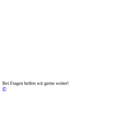
Bei Fragen helfen wir gerne weiter!
✆