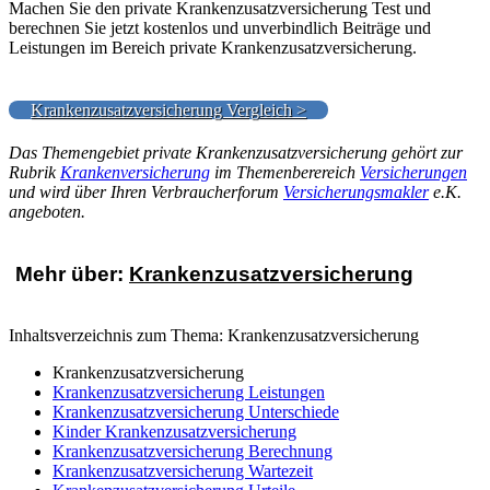
Machen Sie den private Krankenzusatzversicherung Test und
berechnen Sie jetzt kostenlos und unverbindlich Beiträge und
Leistungen im Bereich private Krankenzusatzversicherung.
Krankenzusatzversicherung Vergleich >
Das Themengebiet private Krankenzusatzversicherung gehört zur
Rubrik
Krankenversicherung
im Themenberereich
Versicherungen
und wird über Ihren Verbraucherforum
Versicherungsmakler
e.K.
angeboten.
Mehr über:
Krankenzusatzversicherung
Inhaltsverzeichnis zum Thema: Krankenzusatzversicherung
Krankenzusatzversicherung
Krankenzusatzversicherung Leistungen
Krankenzusatzversicherung Unterschiede
Kinder Krankenzusatzversicherung
Krankenzusatzversicherung Berechnung
Krankenzusatzversicherung Wartezeit