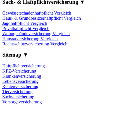
Sach- & Haftpflichtversicherung ▼
Gewässerschadenhaftpflicht Vergleich
Haus- & Grundbesitzerhaftpflicht Vergleich
Jagdhaftpflicht Vergleich
Privathaftpflicht Vergleich
Wohngebäudeversicherung Vergleich
Hausratversicherung Vergleich
Rechtsschutzversicherung Vergleich
Sitemap ▼
Haftpflichtversicherung
KFZ-Versicherung
Krankenversicherung
Lebensversicherung
Rentenversicherung
Tierversicherung
Sachversicherung
Vorsorgeversicherung