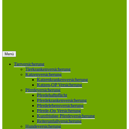
Menü
Tierversicherung
Tierkrankenversicherung
Katzenversicherung
Katzenkrankenversicherung
Katzen-OP Versicherung
Pferdeversicherung
Pferdehaftpflicht
Pferdekrankenversicherung
Pferdelebensversicherung
Pferde-Op Versicherung
Kurzfristige Pferdeversicherung
Reiterunfallversicherung
Hundeversicherung