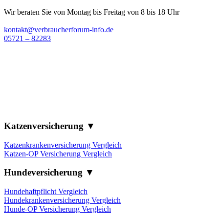
Wir beraten Sie von Montag bis Freitag von 8 bis 18 Uhr
kontakt@verbraucherforum-info.de
05721 – 82283
Katzenversicherung ▼
Katzenkrankenversicherung Vergleich
Katzen-OP Versicherung Vergleich
Hundeversicherung ▼
Hundehaftpflicht Vergleich
Hundekrankenversicherung Vergleich
Hunde-OP Versicherung Vergleich