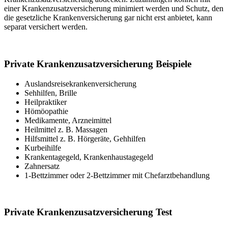
einer Krankenzusatzversicherung minimiert werden und Schutz, den
die gesetzliche Krankenversicherung gar nicht erst anbietet, kann
separat versichert werden.
Private Krankenzusatzversicherung Beispiele
Auslandsreisekrankenversicherung
Sehhilfen, Brille
Heilpraktiker
Hömöopathie
Medikamente, Arzneimittel
Heilmittel z. B. Massagen
Hilfsmittel z. B. Hörgeräte, Gehhilfen
Kurbeihilfe
Krankentagegeld, Krankenhaustagegeld
Zahnersatz
1-Bettzimmer oder 2-Bettzimmer mit Chefarztbehandlung
Private Krankenzusatzversicherung Test