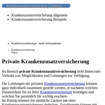
Krankenzusatzversicherung Vergleich >
Krankenzusatzversicherung allgemein
Krankenzusatzversicherung Beispiele
Krankenversicherung
mehr Informationen
Krankenversicherung
Video
Private Krankenzusatzversicherung
Im Bereich
private Krankenzusatzversicherung
steht Ihnen eine
Vielzahl von Möglichkeiten und Leistungen zur Verfügung.
Die Leistungen der privaten
Krankenzusatzversicherung
können
ganz individuell zusammen gestellt werden, je nachdem welchen
Zusatzschutz Sie zu Ihrer
Krankenversicherung
benötigen und
welchen Sie persönlich für wichtig erachten.
Im Prinzip können Sie sämtliche Lücken mit einer
Krankenzusatzversicherung abdecken. Zuzahlungen können mit