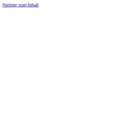
Springe zum Inhalt