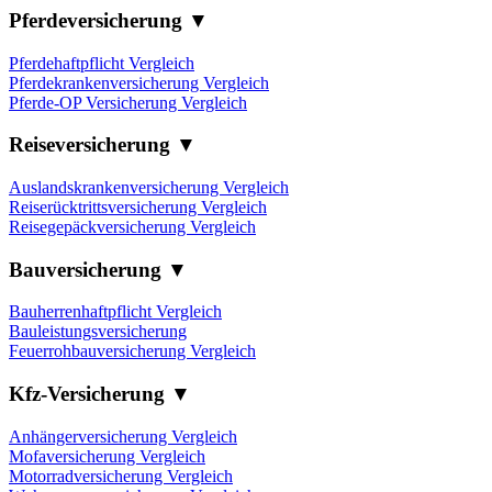
Pferdeversicherung ▼
Pferdehaftpflicht Vergleich
Pferdekrankenversicherung Vergleich
Pferde-OP Versicherung Vergleich
Reiseversicherung ▼
Auslandskrankenversicherung Vergleich
Reiserücktrittsversicherung Vergleich
Reisegepäckversicherung Vergleich
Bauversicherung ▼
Bauherrenhaftpflicht Vergleich
Bauleistungsversicherung
Feuerrohbauversicherung Vergleich
Kfz-Versicherung ▼
Anhängerversicherung Vergleich
Mofaversicherung Vergleich
Motorradversicherung Vergleich