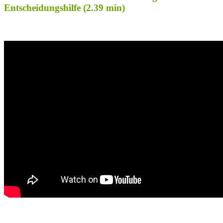
Entscheidungshilfe (2.39 min)