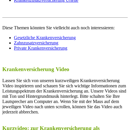
Krankenzusatzversicherung Urteile
Diese Themen könnten Sie vielleicht auch noch interessieren:
Gesetzliche Krankenversicherung
Zahnzusatzversicherung
Private Krankenversicherung
Krankenversicherung Video
Lassen Sie sich von unseren kurzweiligen Krankenversicherung
Video inspirieren und schauen Sie sich wichtige Informationen zum
Leistungspektrum der Krankenversicherung an. Unsere Videos sind
mit Ton und Hintergrundmusik hinterlegt. Bitte schalten Sie Ihre
Lautsprecher am Computer an. Wenn Sie mit der Maus auf dem
jeweiligen Video nach unten scrollen, können Sie das Video auch
jederzeit abbrechen.
Kurzvideo: zur Krankenversicherung als