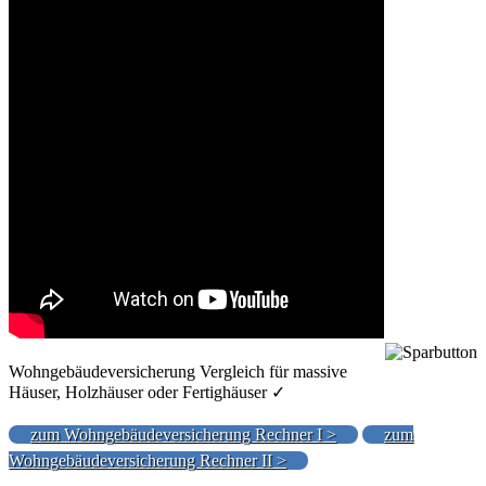
Wohngebäudeversicherung Vergleich für massive
Häuser, Holzhäuser oder Fertighäuser ✓
zum Wohngebäudeversicherung Rechner I >
zum
Wohngebäudeversicherung Rechner II >