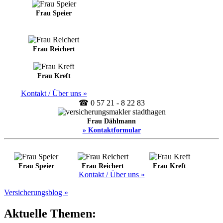
Frau Speier
Frau Reichert
Frau Kreft
Kontakt / Über uns »
☎ 0 57 21 - 8 22 83
Frau Dählmann
» Kontaktformular
Frau Speier
Frau Reichert
Frau Kreft
Kontakt / Über uns »
Versicherungsblog »
Aktuelle Themen: