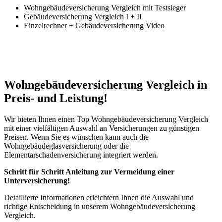
Wohngebäudeversicherung Vergleich mit Testsieger
Gebäudeversicherung Vergleich I + II
Einzelrechner + Gebäudeversicherung Video
Wohngebäudeversicherung Vergleich in
Preis- und Leistung!
Wir bieten Ihnen einen Top Wohngebäudeversicherung Vergleich
mit einer vielfältigen Auswahl an Versicherungen zu günstigen
Preisen. Wenn Sie es wünschen kann auch die
Wohngebäudeglasversicherung oder die
Elementarschadenversicherung integriert werden.
Schritt für Schritt Anleitung zur Vermeidung einer
Unterversicherung!
Detaillierte Informationen erleichtern Ihnen die Auswahl und
richtige Entscheidung in unserem Wohngebäudeversicherung
Vergleich.