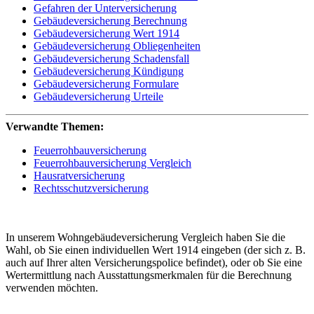
Gefahren der Unterversicherung
Gebäudeversicherung Berechnung
Gebäudeversicherung Wert 1914
Gebäudeversicherung Obliegenheiten
Gebäudeversicherung Schadensfall
Gebäudeversicherung Kündigung
Gebäudeversicherung Formulare
Gebäudeversicherung Urteile
Verwandte Themen:
Feuerrohbauversicherung
Feuerrohbauversicherung Vergleich
Hausratversicherung
Rechtsschutzversicherung
In unserem Wohngebäudeversicherung Vergleich haben Sie die
Wahl, ob Sie einen individuellen Wert 1914 eingeben (der sich z. B.
auch auf Ihrer alten Versicherungspolice befindet), oder ob Sie eine
Wertermittlung nach Ausstattungsmerkmalen für die Berechnung
verwenden möchten.