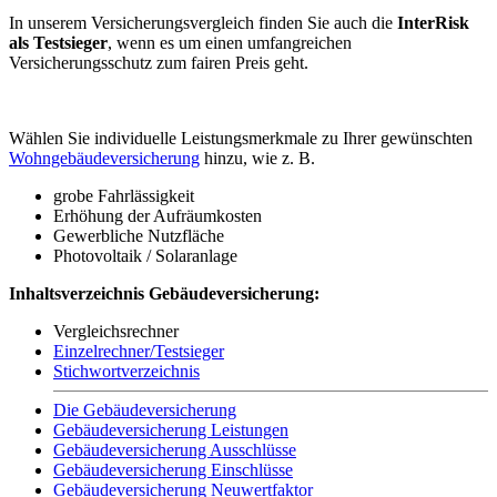
In unserem Versicherungsvergleich finden Sie auch die
InterRisk
als Testsieger
, wenn es um einen umfangreichen
Versicherungsschutz zum fairen Preis geht.
Wählen Sie individuelle Leistungsmerkmale zu Ihrer gewünschten
Wohngebäudeversicherung
hinzu, wie z. B.
grobe Fahrlässigkeit
Erhöhung der Aufräumkosten
Gewerbliche Nutzfläche
Photovoltaik / Solaranlage
Inhaltsverzeichnis Gebäudeversicherung:
Vergleichsrechner
Einzelrechner/Testsieger
Stichwortverzeichnis
Die Gebäudeversicherung
Gebäudeversicherung Leistungen
Gebäudeversicherung Ausschlüsse
Gebäudeversicherung Einschlüsse
Gebäudeversicherung Neuwertfaktor