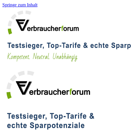
Springe zum Inhalt