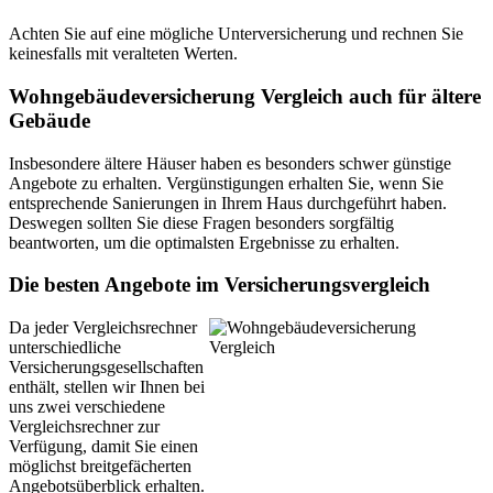
Achten Sie auf eine mögliche Unterversicherung und rechnen Sie
keinesfalls mit veralteten Werten.
Wohngebäudeversicherung Vergleich auch für ältere
Gebäude
Insbesondere ältere Häuser haben es besonders schwer günstige
Angebote zu erhalten. Vergünstigungen erhalten Sie, wenn Sie
entsprechende Sanierungen in Ihrem Haus durchgeführt haben.
Deswegen sollten Sie diese Fragen besonders sorgfältig
beantworten, um die optimalsten Ergebnisse zu erhalten.
Die besten Angebote im Versicherungsvergleich
Da jeder Vergleichsrechner
unterschiedliche
Versicherungsgesellschaften
enthält, stellen wir Ihnen bei
uns zwei verschiedene
Vergleichsrechner zur
Verfügung, damit Sie einen
möglichst breitgefächerten
Angebotsüberblick erhalten.