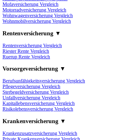
Mofaversicherung Vergleich
Motorradversicherung Vergleich
Wohnwagenversicherung Vergleich
Wohnmobilversicherung Vergleich
Rentenversicherung ▼
Rentenversicherung Vergleich
Riester Rente Vergleich
Ruerup Rente Vergleich
Vorsorgeversicherung ▼
Berufsunfähigkeitsversicherung Vergleich
Pflegeversicherung Vergleich
Sterbegeldversicherung Vergleich
Unfallversicherung Vergleich
Kapitallebensversicherung Vergleich
Risikolebensversicherung Vergleich
Krankenversicherung ▼
Krankenzusatzversicherung Vergleich
Private Krankenversicherung Vergleich