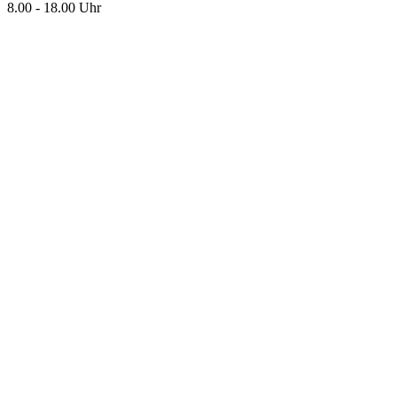
8.00 - 18.00 Uhr