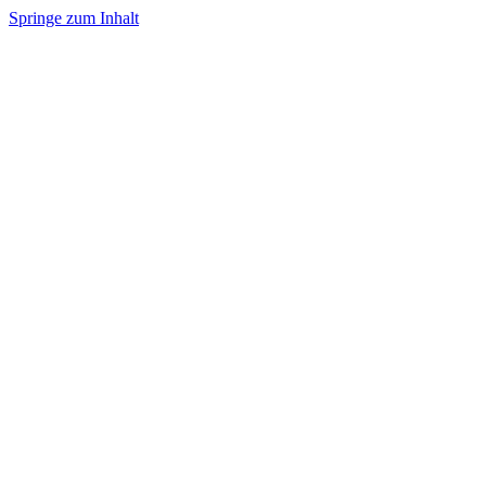
Springe zum Inhalt