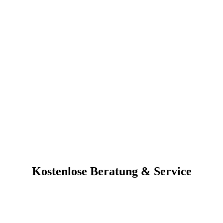
Kostenlose Beratung & Service