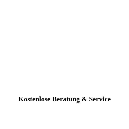
Kostenlose Beratung & Service