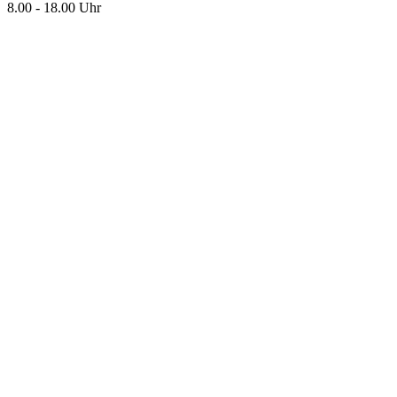
8.00 - 18.00 Uhr