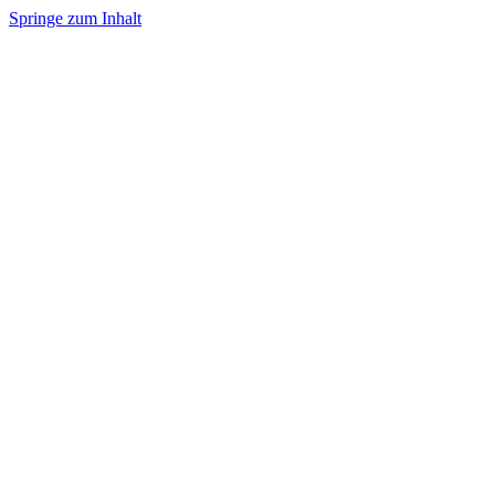
Springe zum Inhalt