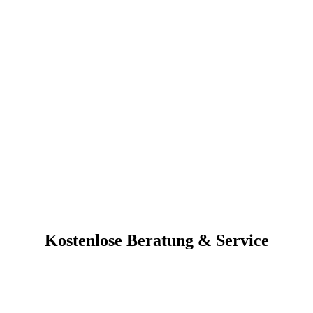
Kostenlose Beratung & Service