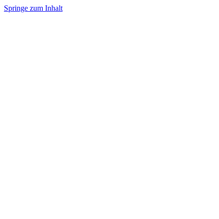
Springe zum Inhalt