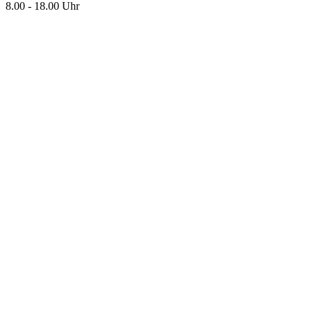
8.00 - 18.00 Uhr