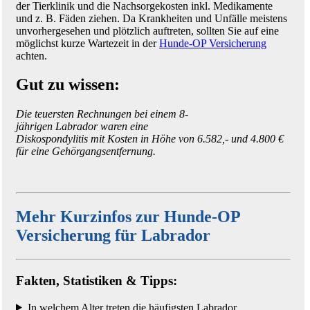
der Tierklinik und die Nachsorgekosten inkl. Medikamente
und z. B. Fäden ziehen. Da Krankheiten und Unfälle meistens
unvorhergesehen und plötzlich auftreten, sollten Sie auf eine
möglichst kurze Wartezeit in der
Hunde-OP Versicherung
achten.
Gut zu wissen:
Die teuersten Rechnungen bei einem 8-
jährigen Labrador waren eine
Diskospondylitis mit Kosten in Höhe von 6.582,- und 4.800 €
für eine Gehörgangsentfernung.
Mehr Kurzinfos zur Hunde-OP
Versicherung für Labrador
Fakten, Statistiken & Tipps:
In welchem Alter treten die häufigsten Labrador