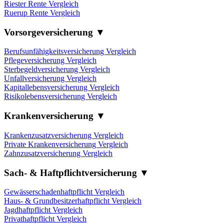
Riester Rente Vergleich
Ruerup Rente Vergleich
Vorsorgeversicherung ▼
Berufsunfähigkeitsversicherung Vergleich
Pflegeversicherung Vergleich
Sterbegeldversicherung Vergleich
Unfallversicherung Vergleich
Kapitallebensversicherung Vergleich
Risikolebensversicherung Vergleich
Krankenversicherung ▼
Krankenzusatzversicherung Vergleich
Private Krankenversicherung Vergleich
Zahnzusatzversicherung Vergleich
Sach- & Haftpflichtversicherung ▼
Gewässerschadenhaftpflicht Vergleich
Haus- & Grundbesitzerhaftpflicht Vergleich
Jagdhaftpflicht Vergleich
Privathaftpflicht Vergleich