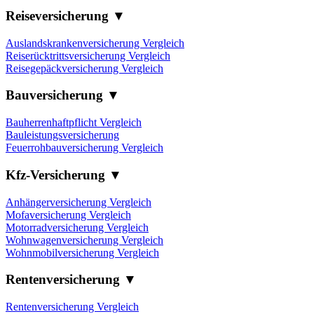
Reiseversicherung ▼
Auslandskrankenversicherung Vergleich
Reiserücktrittsversicherung Vergleich
Reisegepäckversicherung Vergleich
Bauversicherung ▼
Bauherrenhaftpflicht Vergleich
Bauleistungsversicherung
Feuerrohbauversicherung Vergleich
Kfz-Versicherung ▼
Anhängerversicherung Vergleich
Mofaversicherung Vergleich
Motorradversicherung Vergleich
Wohnwagenversicherung Vergleich
Wohnmobilversicherung Vergleich
Rentenversicherung ▼
Rentenversicherung Vergleich