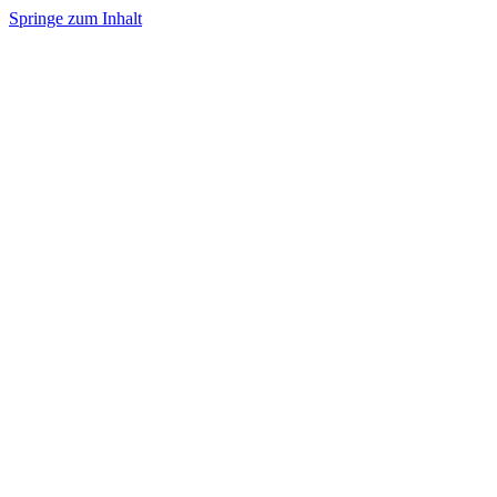
Springe zum Inhalt