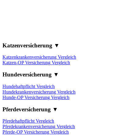
Katzenversicherung ▼
Katzenkrankenversicherung Vergleich
Katzen-OP Versicherung Vergleich
Hundeversicherung ▼
Hundehaftpflicht Vergleich
Hundekrankenversicherung Vergleich
Hunde-OP Versicherung Vergleich
Pferdeversicherung ▼
Pferdehaftpflicht Vergleich
Pferdekrankenversicherung Vergleich
Pferde-OP Versicherung Vergleich