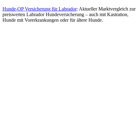
Hunde-OP Versicherung für Labrador
: Aktueller Marktvergleich zur
preiswerten Labrador Hundeversicherung – auch mit Kastration,
Hunde mit Vorerkrankungen oder für ältere Hunde.