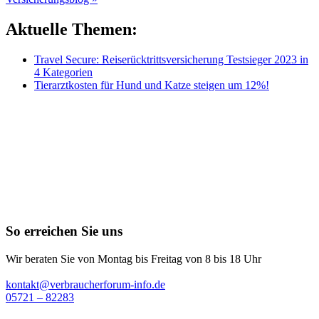
Aktuelle Themen:
Travel Secure: Reiserücktrittsversicherung Testsieger 2023 in
4 Kategorien
Tierarztkosten für Hund und Katze steigen um 12%!
So erreichen Sie uns
Wir beraten Sie von Montag bis Freitag von 8 bis 18 Uhr
kontakt@verbraucherforum-info.de
05721 – 82283