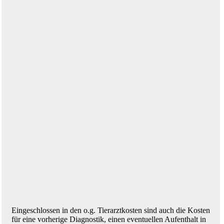
Eingeschlossen in den o.g. Tierarztkosten sind auch die Kosten
für eine vorherige Diagnostik, einen eventuellen Aufenthalt in