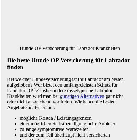
Hunde-OP Versicherung für Labrador Krankheiten
Die beste Hunde-OP Versicherung für Labrador
finden
Bei welcher Hundeversicherung ist Ihr Labrador am besten
aufgehoben? Wer bietet den umfangreichsten Schutz für
Labrador OP´s? Insbesondere rassetypische Labrador
Krankheiten wird man bei
günstigen Alternativen
gar nicht
oder nicht ausreichend vorfinden. Wir haben die besten
Angebote analysiert auf:
mögliche Kosten / Leistungsgrenzen
einer möglichen Selbstbeteiligung beim Anbieter
zu lange symptomfreie Wartezeiten
und der zum Teil überhaupt nicht versicherten