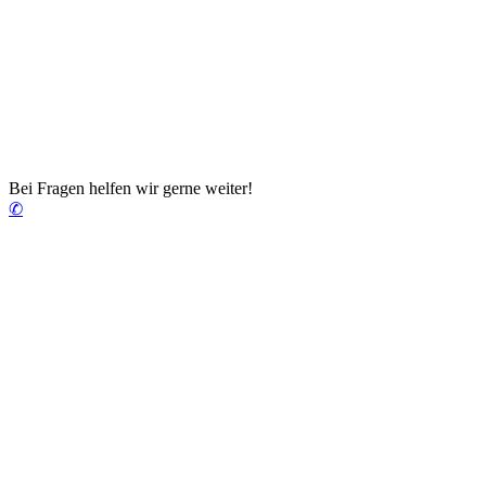
Bei Fragen helfen wir gerne weiter!
✆