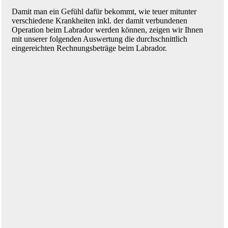
Damit man ein Gefühl dafür bekommt, wie teuer mitunter
verschiedene Krankheiten inkl. der damit verbundenen
Operation beim Labrador werden können, zeigen wir Ihnen
mit unserer folgenden Auswertung die durchschnittlich
eingereichten Rechnungsbeträge beim Labrador.