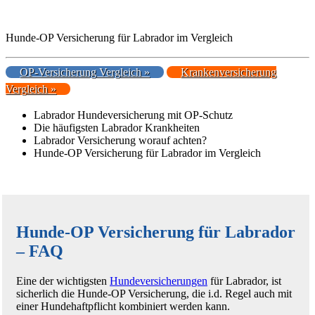
Hunde-OP Versicherung für Labrador im Vergleich
OP-Versicherung Vergleich »
Krankenversicherung
Vergleich »
Labrador Hundeversicherung mit OP-Schutz
Die häufigsten Labrador Krankheiten
Labrador Versicherung worauf achten?
Hunde-OP Versicherung für Labrador im Vergleich
Hunde-OP Versicherung für Labrador
– FAQ
Eine der wichtigsten
Hundeversicherungen
für Labrador, ist
sicherlich die Hunde-OP Versicherung, die i.d. Regel auch mit
einer Hundehaftpflicht kombiniert werden kann.