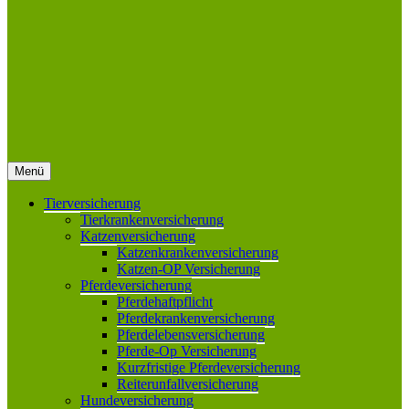
Menü
Tierversicherung
Tierkrankenversicherung
Katzenversicherung
Katzenkrankenversicherung
Katzen-OP Versicherung
Pferdeversicherung
Pferdehaftpflicht
Pferdekrankenversicherung
Pferdelebensversicherung
Pferde-Op Versicherung
Kurzfristige Pferdeversicherung
Reiterunfallversicherung
Hundeversicherung