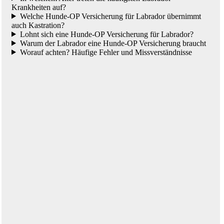
Krankheiten auf?
Welche Hunde-OP Versicherung für Labrador übernimmt
auch Kastration?
Lohnt sich eine Hunde-OP Versicherung für Labrador?
Warum der Labrador eine Hunde-OP Versicherung braucht
Worauf achten? Häufige Fehler und Missverständnisse