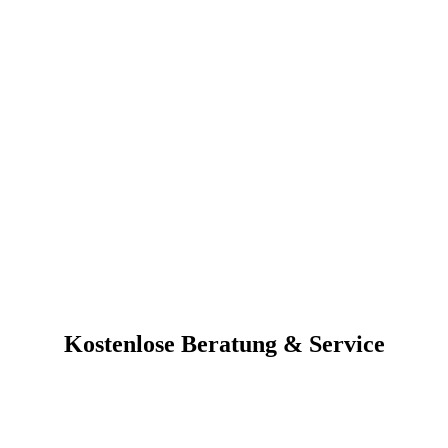
Kostenlose Beratung & Service