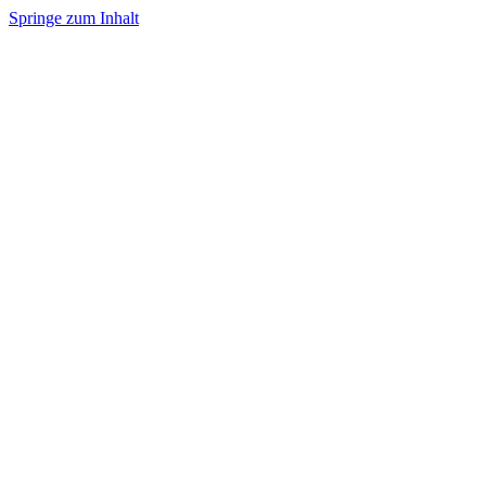
Springe zum Inhalt