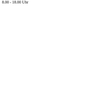
8.00 - 18.00 Uhr