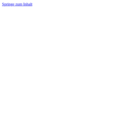
Springe zum Inhalt