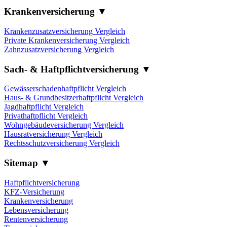
Krankenversicherung ▼
Krankenzusatzversicherung Vergleich
Private Krankenversicherung Vergleich
Zahnzusatzversicherung Vergleich
Sach- & Haftpflichtversicherung ▼
Gewässerschadenhaftpflicht Vergleich
Haus- & Grundbesitzerhaftpflicht Vergleich
Jagdhaftpflicht Vergleich
Privathaftpflicht Vergleich
Wohngebäudeversicherung Vergleich
Hausratversicherung Vergleich
Rechtsschutzversicherung Vergleich
Sitemap ▼
Haftpflichtversicherung
KFZ-Versicherung
Krankenversicherung
Lebensversicherung
Rentenversicherung