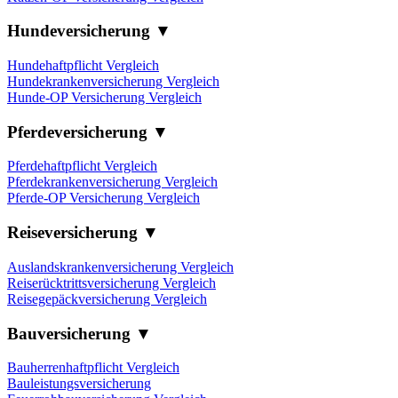
Hundeversicherung ▼
Hundehaftpflicht Vergleich
Hundekrankenversicherung Vergleich
Hunde-OP Versicherung Vergleich
Pferdeversicherung ▼
Pferdehaftpflicht Vergleich
Pferdekrankenversicherung Vergleich
Pferde-OP Versicherung Vergleich
Reiseversicherung ▼
Auslandskrankenversicherung Vergleich
Reiserücktrittsversicherung Vergleich
Reisegepäckversicherung Vergleich
Bauversicherung ▼
Bauherrenhaftpflicht Vergleich
Bauleistungsversicherung