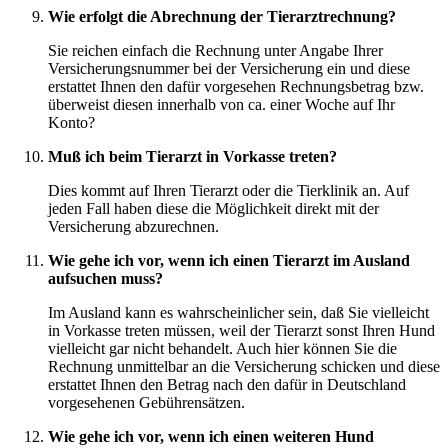
Wie erfolgt die Abrechnung der Tierarztrechnung?
Sie reichen einfach die Rechnung unter Angabe Ihrer
Versicherungsnummer bei der Versicherung ein und diese
erstattet Ihnen den dafür vorgesehen Rechnungsbetrag bzw.
überweist diesen innerhalb von ca. einer Woche auf Ihr
Konto?
Muß ich beim Tierarzt in Vorkasse treten?
Dies kommt auf Ihren Tierarzt oder die Tierklinik an. Auf
jeden Fall haben diese die Möglichkeit direkt mit der
Versicherung abzurechnen.
Wie gehe ich vor, wenn ich einen Tierarzt im Ausland
aufsuchen muss?
Im Ausland kann es wahrscheinlicher sein, daß Sie vielleicht
in Vorkasse treten müssen, weil der Tierarzt sonst Ihren Hund
vielleicht gar nicht behandelt. Auch hier können Sie die
Rechnung unmittelbar an die Versicherung schicken und diese
erstattet Ihnen den Betrag nach den dafür in Deutschland
vorgesehenen Gebührensätzen.
Wie gehe ich vor, wenn ich einen weiteren Hund