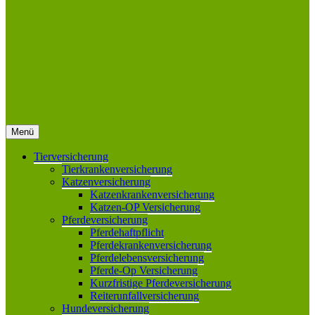
Menü
Tierversicherung
Tierkrankenversicherung
Katzenversicherung
Katzenkrankenversicherung
Katzen-OP Versicherung
Pferdeversicherung
Pferdehaftpflicht
Pferdekrankenversicherung
Pferdelebensversicherung
Pferde-Op Versicherung
Kurzfristige Pferdeversicherung
Reiterunfallversicherung
Hundeversicherung