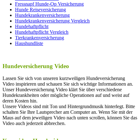
Fressnapf Hunde-Op Versicherung
Hunde Reiseversicherung
Hundekrankenversicherung
Hundekrankenversicherung Vergleich
Hundehaftpflicht
Hundehaftpflicht Vergleich
Tierkrankenversicherung
Haushundliste
Hundeversicherung Video
Lassen Sie sich von unseren kurzweiligen Hundeversicherung
Video inspirieren und schauen Sie sich wichtige Informationen an.
Unser Hundeversicherung Video klärt Sie über verschiedene
Hundekrankheiten oder mögliche Operationen auf und weist auf
deren Kosten hin.
Unsere Videos sind mit Ton und Hintergrundmusik hinterlegt. Bitte
schalten Sie Ihre Lautsprecher am Computer an. Wenn Sie mit der
Maus auf dem jeweiligen Video nach unten scrollen, können Sie das
Video auch jederzeit abbrechen.