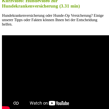
Kurzvideo: Hundevideo zur
Hundekrankenversicherung (3.31 min)
Hundekrankenversicherung oder Hunde-Op Versicherung? Einige
unserer Tipps oder Fakten können Ihnen bei der Entscheidung
helfen.