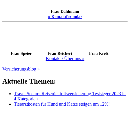
Frau Dählmann
» Kontaktformular
Frau Speier
Frau Reichert
Frau Kreft
Kontakt / Über uns »
Versicherungsblog »
Aktuelle Themen:
Travel Secure: Reiserücktrittsversicherung Testsieger 2023 in
4 Kategorien
Tierarztkosten für Hund und Katze steigen um 12%!