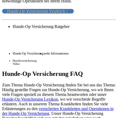
notwendige Operationen bei Ihrem Hund.
Hunde-Op Versicherung Vergleich >
Hunde-Op Versicherung Ratgeber
Hunde-Op Versicherung
mehr Informationen
Hundeversicherung
Video
Hunde-Op Versicherung FAQ
Zum Thema Hunde-Op Versicherung finden Sie bei uns das Thema:
Häufig gestellte Fragen zur Hunde-Op Versicherung, wo wir Ihnen
viele Fragen speziell zu diesem Thema beantworten oder unser
Hunde-Op Versicherung Lexikon
, wo wir verschiede Begriffe
erläutern. Auch in unserem Thema Krankheiten finden Sie viele
Erläuterungen zu den
versicherten Krankheiten und Operationen in
der Hunde-Op Versicherung
. Unser Hunde-Op Versicherung