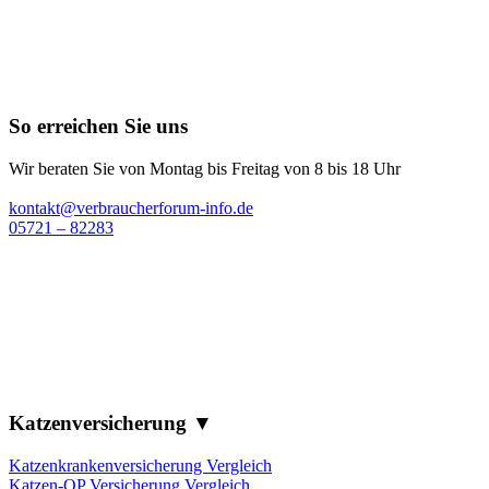
So erreichen Sie uns
Wir beraten Sie von Montag bis Freitag von 8 bis 18 Uhr
kontakt@verbraucherforum-info.de
05721 – 82283
Katzenversicherung ▼
Katzenkrankenversicherung Vergleich
Katzen-OP Versicherung Vergleich