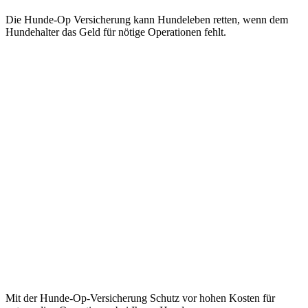
Die Hunde-Op Versicherung kann Hundeleben retten, wenn dem
Hundehalter das Geld für nötige Operationen fehlt.
Mit der Hunde-Op-Versicherung Schutz vor hohen Kosten für