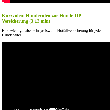
Kurzvideo: Hundevideo zur Hunde-OP
Versicherung (3.13 min)
Eine wichtige, aber sehr preiswerte Notfallversicherung für jeden
Hundehalter.