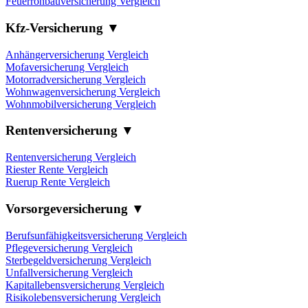
Feuerrohbauversicherung Vergleich
Kfz-Versicherung ▼
Anhängerversicherung Vergleich
Mofaversicherung Vergleich
Motorradversicherung Vergleich
Wohnwagenversicherung Vergleich
Wohnmobilversicherung Vergleich
Rentenversicherung ▼
Rentenversicherung Vergleich
Riester Rente Vergleich
Ruerup Rente Vergleich
Vorsorgeversicherung ▼
Berufsunfähigkeitsversicherung Vergleich
Pflegeversicherung Vergleich
Sterbegeldversicherung Vergleich
Unfallversicherung Vergleich
Kapitallebensversicherung Vergleich
Risikolebensversicherung Vergleich