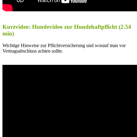
Kurzvideo: Hundevideo zur Hundehaftpflicht (2.54
min)
Wichtige Hinweise zur Pflichtversicherung und worauf man vor
Vertragsabschluss achten sollte.