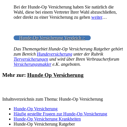
Bei der Hunde-Op Versicherung haben Sie natürlich die
Wahl, diese bei einem Vertreter Ihrer Wahl abzuschließen,
oder direkt zu einer Versicherung zu gehen
weiter
…
Hunde-Op Versicherung Vergleich >
Das Themengebiet Hunde-Op Versicherung Ratgeber gehört
zum Bereich
Hundeversicherung
unter der Rubrik
Tierversicherungen
und wird über Ihren Verbraucherforum
Versicherungsmakler
e.K. angeboten.
Mehr zur:
Hunde Op Versicherung
Inhaltsverzeichnis zum Thema: Hunde-Op Versicherung
Hunde-Op Versicherung
Häufig gestellte Fragen zur Hunde-Op Versicherung
Hunde-Op Versicherung Krankheiten
Hunde-Op Versicherung Ratgeber