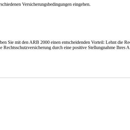
verschiedenen Versicherungsbedingungen eingehen.
n Sie mit den ARB 2000 einen entscheidenden Vorteil: Lehnt die Rec
 die Rechtsschutzversicherung durch eine positive Stellungnahme Ihre