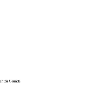
gen zu Grunde.