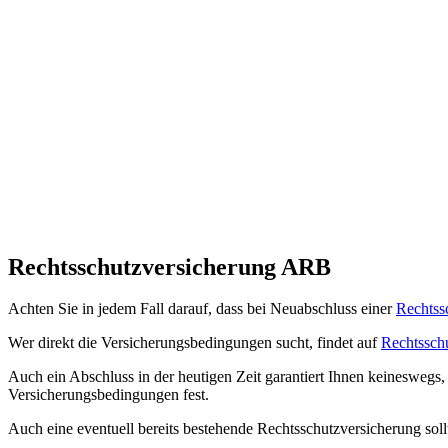
Rechtsschutzversicherung ARB
Achten Sie in jedem Fall darauf, dass bei Neuabschluss einer
Rechtss
Wer direkt die Versicherungsbedingungen sucht, findet auf
Rechtssch
Auch ein Abschluss in der heutigen Zeit garantiert Ihnen keineswegs
Versicherungsbedingungen fest.
Auch eine eventuell bereits bestehende Rechtsschutzversicherung so