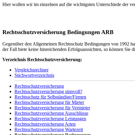
Hier wollen wir im einzelnen auf die wichtigsten Unterschiede der 
Rechtsschutzversicherung Bedingungen ARB
Gegenüber den Allgemeinen Rechtsschutz Bedingungen von 1992 habe
der Fall biete keine hinreichenden Erfolgsaussichten, so können Sie
Verzeichnis Rechtsschutzversicherung:
Vergleichsrechner
Stichwortverzeichnis
Rechtsschutzversicherung
Rechtsschutzversicherung sinnvoll?
Rechtsschutz für Selbständige/Firmen
Rechtsschutzversicherung für Mieter
Rechtsschutzversicherung für Vermieter
Rechtsschutzversicherung Ausschlüsse
Rechtsschutzversicherung Leistungen
Rechtsschutzversicherung Arten
Rechtsschutzversicherung Wartezeit
Rechtsschutzversicherung Bedingungen