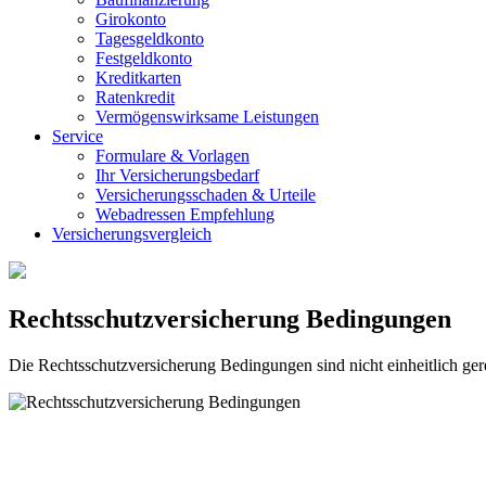
Girokonto
Tagesgeldkonto
Festgeldkonto
Kreditkarten
Ratenkredit
Vermögenswirksame Leistungen
Service
Formulare & Vorlagen
Ihr Versicherungsbedarf
Versicherungsschaden & Urteile
Webadressen Empfehlung
Versicherungsvergleich
Rechtsschutzversicherung Bedingungen
Die Rechtsschutzversicherung Bedingungen sind nicht einheitlich ge