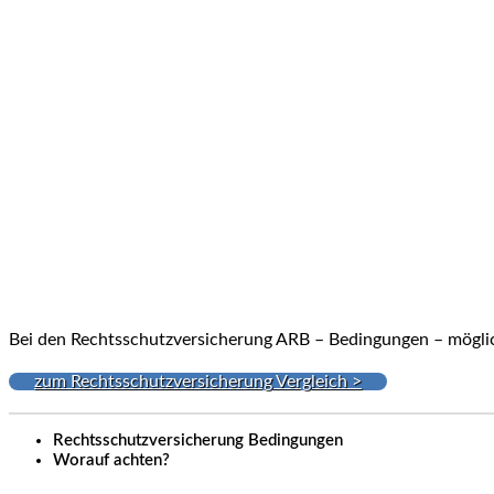
Bei den Rechtsschutzversicherung ARB – Bedingungen – möglic
zum Rechtsschutzversicherung Vergleich >
Rechtsschutzversicherung Bedingungen
Worauf achten?