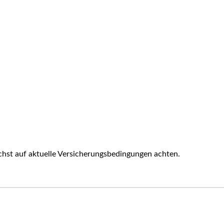
hst auf aktuelle Versicherungsbedingungen achten.