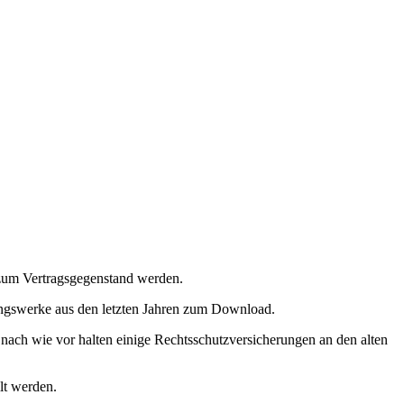
um Vertragsgegenstand werden.
ngswerke aus den letzten Jahren zum Download.
nach wie vor halten einige Rechtsschutzversicherungen an den alten
lt werden.