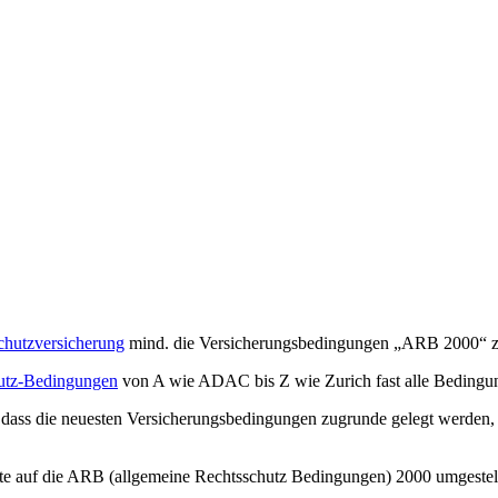
chutzversicherung
mind. die Versicherungsbedingungen „ARB 2000“ z
utz-Bedingungen
von A wie ADAC bis Z wie Zurich fast alle Bedingu
, dass die neuesten Versicherungsbedingungen zugrunde gelegt werden, 
llte auf die ARB (allgemeine Rechtsschutz Bedingungen) 2000 umgestel