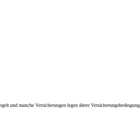
regelt und manche Versicherungen legen ältere Versicherungsbedingun