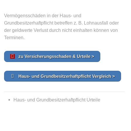
Vermögensschäden in der Haus- und
Grundbesitzerhaftpflicht betreffen z. B. Lohnausfall oder
der geldwerte Verlust durch nicht einhalten können von
Terminen.
zu Versicherungsschaden & Urteile >
Haus- und Grundbesitzerhaftpflicht Vergleich >
Haus- und Grundbesitzerhaftpflicht Urteile