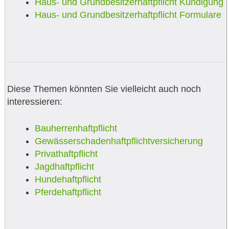
Haus- und Grundbesitzerhaftpflicht Kündigung
Haus- und Grundbesitzerhaftpflicht Formulare
Diese Themen könnten Sie vielleicht auch noch
interessieren:
Bauherrenhaftpflicht
Gewässerschadenhaftpflichtversicherung
Privathaftpflicht
Jagdhaftpflicht
Hundehaftpflicht
Pferdehaftpflicht