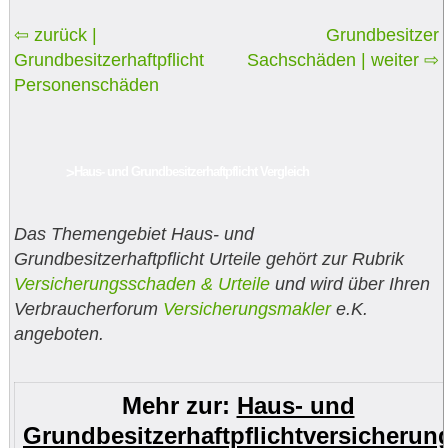
⇦ zurück |
Grundbesitzer
Grundbesitzerhaftpflicht
Sachschäden | weiter ⇨
Personenschäden
>
Haus- und Grundbesitzerhaftpflicht Vergleich
Das Themengebiet Haus- und
Grundbesitzerhaftpflicht Urteile gehört zur Rubrik
Versicherungsschaden & Urteile
und wird über Ihren
Verbraucherforum
Versicherungsmakler
e.K.
angeboten.
Mehr zur:
Haus- und
Grundbesitzerhaftpflichtversicherun