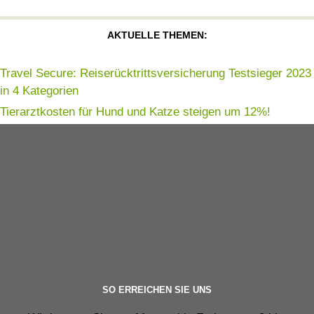
AKTUELLE THEMEN:
Travel Secure: Reiserücktrittsversicherung Testsieger 2023
in 4 Kategorien
Tierarztkosten für Hund und Katze steigen um 12%!
SO ERREICHEN SIE UNS