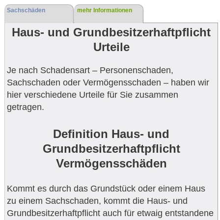
Sachschäden
mehr Informationen
Haus- und Grundbesitzerhaftpflicht
Urteile
Je nach Schadensart – Personenschaden,
Sachschaden oder Vermögensschaden – haben wir
hier verschiedene Urteile für Sie zusammen
getragen.
Definition Haus- und
Grundbesitzerhaftpflicht
Vermögensschäden
Kommt es durch das Grundstück oder einem Haus
zu einem Sachschaden, kommt die Haus- und
Grundbesitzerhaftpflicht auch für etwaig entstandene