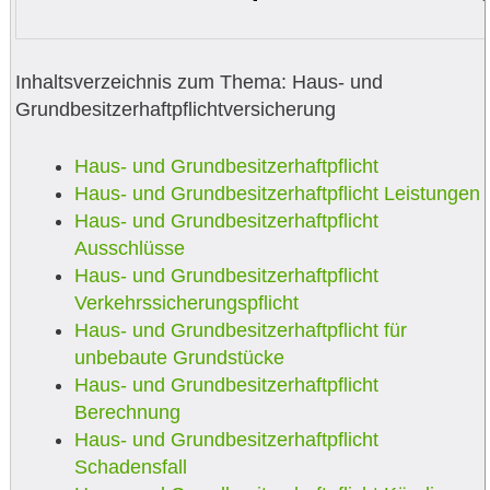
Inhaltsverzeichnis zum Thema: Haus- und
Grundbesitzerhaftpflichtversicherung
Haus- und Grundbesitzerhaftpflicht
Haus- und Grundbesitzerhaftpflicht Leistungen
Haus- und Grundbesitzerhaftpflicht
Ausschlüsse
Haus- und Grundbesitzerhaftpflicht
Verkehrssicherungspflicht
Haus- und Grundbesitzerhaftpflicht für
unbebaute Grundstücke
Haus- und Grundbesitzerhaftpflicht
Berechnung
Haus- und Grundbesitzerhaftpflicht
Schadensfall