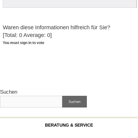
Waren diese Informationen hilfreich für Sie?
[Total:
0
Average:
0
]
You must sign in to vote
Suchen
Suchen
BERATUNG & SERVICE