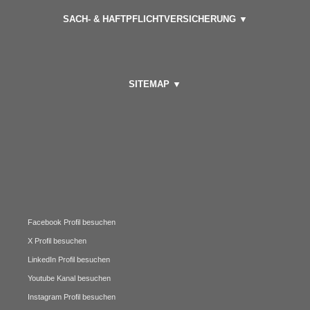
SACH- & HAFTPFLICHTVERSICHERUNG ▼
SITEMAP ▼
Facebook Profil besuchen
X Profil besuchen
LinkedIn Profil besuchen
Youtube Kanal besuchen
Instagram Profil besuchen