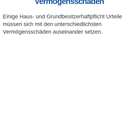
Vermögensschäden
Einige Haus- und Grundbesitzerhaftpflicht Urteile
müssen sich mit den unterschiedlichsten
Jetzt anrufen
Vermögensschäden auseinander setzen.
» 05721 - 82283 «