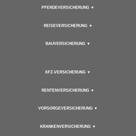
PFERDEVERSICHERUNG ▼
REISEVERSICHERUNG ▼
BAUVERSICHERUNG ▼
KFZ-VERSICHERUNG ▼
RENTENVERSICHERUNG ▼
VORSORGEVERSICHERUNG ▼
KRANKENVERSICHERUNG ▼