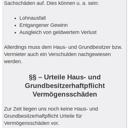
Sachschäden auf. Dies können u. a. sein:
Lohnausfall
Entgangener Gewinn
Ausgleich von geldwertem Verlust
Allerdings muss dem Haus- und Grundbesitzer bzw.
Vermieter auch ein Verschulden nachgewiesen
werden.
§§ – Urteile Haus- und
Grundbesitzerhaftpflicht
Vermögensschäden
Zur Zeit liegen uns noch keine Haus- und
Grundbesitzerhaftpflicht Urteile für
Vermögensschäden vor.