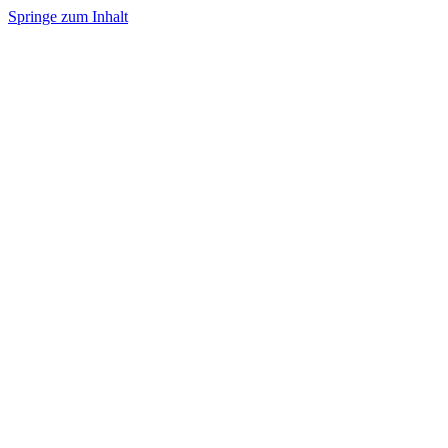
Springe zum Inhalt