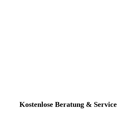
Kostenlose Beratung & Service