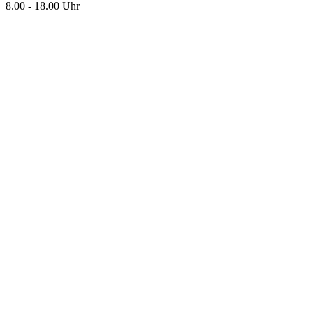
8.00 - 18.00 Uhr