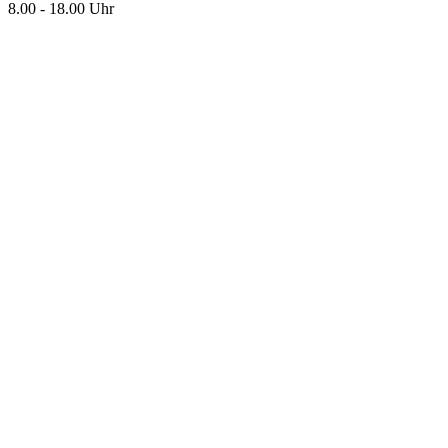
8.00 - 18.00 Uhr