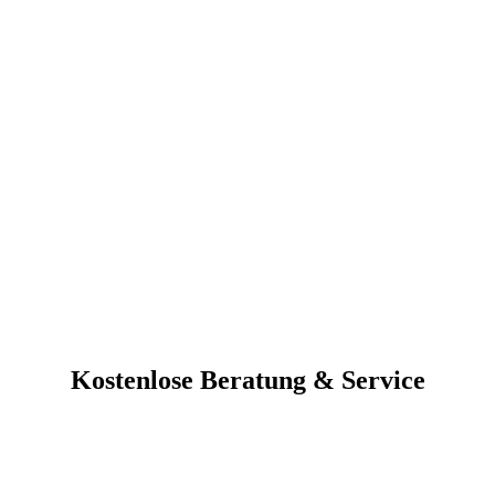
Kostenlose Beratung & Service