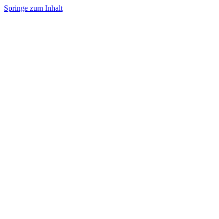
Springe zum Inhalt